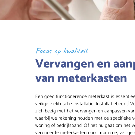
Focus op kwaliteit
Vervangen en aan
van meterkasten
Een goed functionerende meterkast is essentiee
veilige elektrische installatie. Installatiebedrijf
zich bezig met het vervangen en aanpassen va
waarbij we rekening houden met de specifieke v
woning of bedrijfspand. Of het nu gaat om het 
verouderde meterkasten door moderne, veiliger