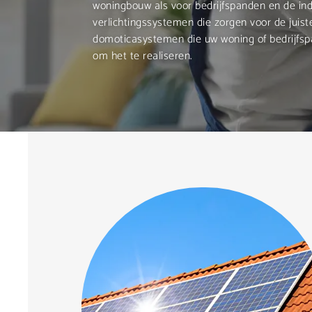
woningbouw als voor bedrijfspanden en de in
verlichtingssystemen die zorgen voor de juist
domoticasystemen die uw woning of bedrijfsp
om het te realiseren.