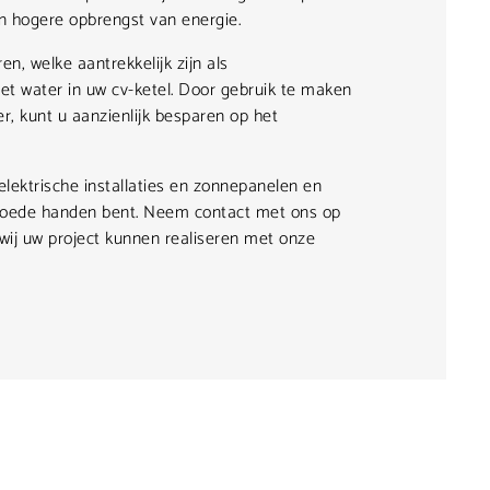
en hogere opbrengst van energie.
en, welke aantrekkelijk zijn als
t water in uw cv-ketel. Door gebruik te maken
, kunt u aanzienlijk besparen op het
 elektrische installaties en zonnepanelen en
 goede handen bent. Neem contact met ons op
 wij uw project kunnen realiseren met onze