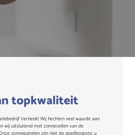
n topkwaliteit
tiebedrijf Verheek! Wij hechten veel waarde aan
n wij uitsluitend met zonnecellen van de
ze zonnepanelen zijn niet de goedkoopste: u