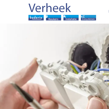
overslaan