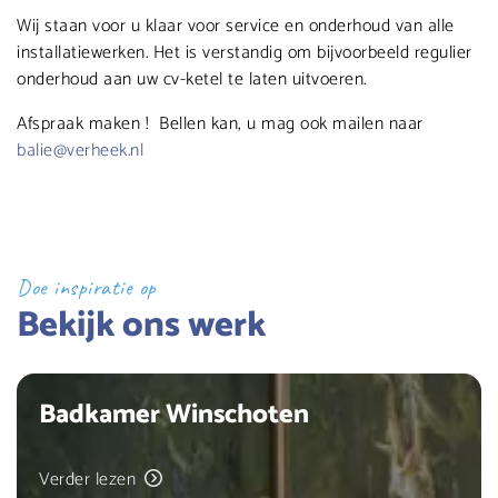
Wij staan voor u klaar voor service en onderhoud van alle
installatiewerken. Het is verstandig om bijvoorbeeld regulier
onderhoud aan uw cv-ketel te laten uitvoeren.
Afspraak maken ! Bellen kan, u mag ook mailen naar
balie@verheek.nl
Doe inspiratie op
Bekijk ons werk
Badkamer Winschoten
Verder lezen