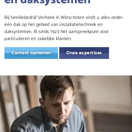
Bij familiebedrijf Verheek in Winschoten vindt u alles onder
één dak op het gebied van installatietechniek en
daksystemen. Al sinds 1923 het aanspreekpunt voor
particulieren en zakelijke klanten.
Contact opnemen
Onze expertises