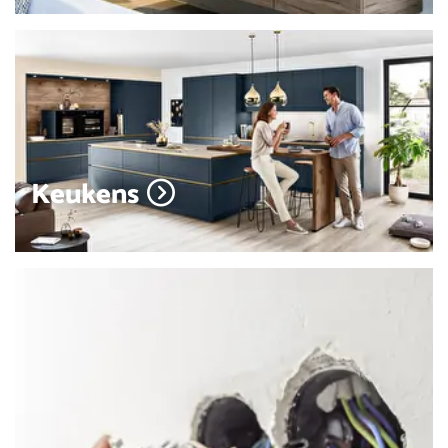
Keukens