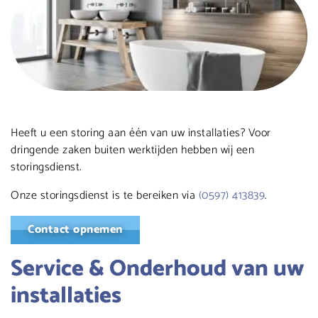
Heeft u een storing aan één van uw installaties? Voor
dringende zaken buiten werktijden hebben wij een
storingsdienst.
Onze storingsdienst is te bereiken via
(0597) 413839
.
Contact opnemen
Service & Onderhoud van uw
installaties