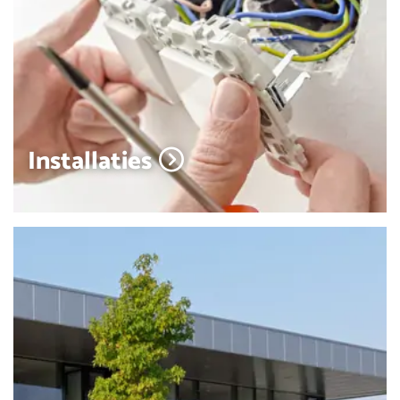
Installaties