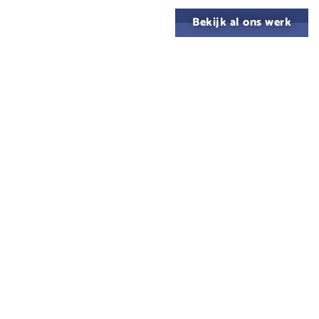
Bekijk al ons werk